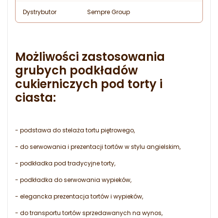
Dystrybutor
Sempre Group
Możliwości zastosowania
grubych podkładów
cukierniczych pod torty i
ciasta:
- podstawa do stelaża tortu piętrowego,
- do serwowania i prezentacji tortów w stylu angielskim,
- podkładka pod tradycyjne torty,
- podkładka do serwowania wypieków,
- elegancka prezentacja tortów i wypieków,
- do transportu tortów sprzedawanych na wynos,