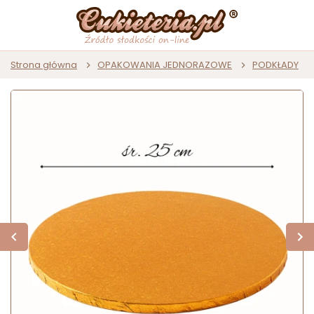
Strona główna
OPAKOWANIA JEDNORAZOWE
PODKŁADY