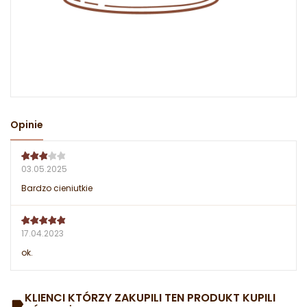
Opinie
03.05.2025
Bardzo cieniutkie
17.04.2023
ok.
KLIENCI KTÓRZY ZAKUPILI TEN PRODUKT KUPILI