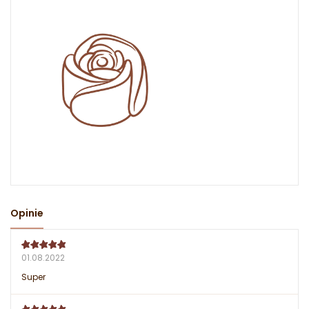
Opinie
01.08.2022
Super