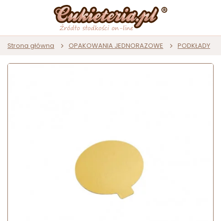
Strona główna
OPAKOWANIA JEDNORAZOWE
PODKŁADY