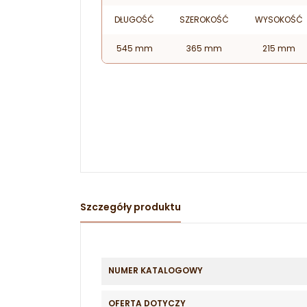
DŁUGOŚĆ
SZEROKOŚĆ
WYSOKOŚĆ
545 mm
365 mm
215 mm
Szczegóły produktu
NUMER KATALOGOWY
OFERTA DOTYCZY