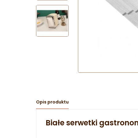
Opis produktu
Białe serwetki gastrono