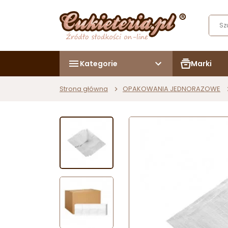
Kategorie
Marki
Strona główna
OPAKOWANIA JEDNORAZOWE