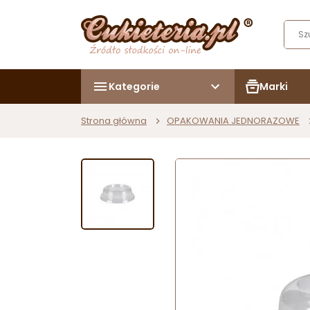
Kategorie
Marki
Strona główna
OPAKOWANIA JEDNORAZOWE