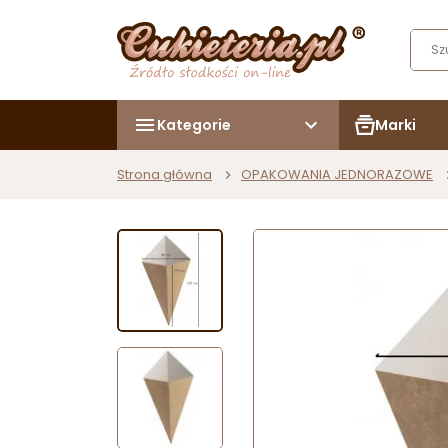
Kategorie
Marki
Strona główna
OPAKOWANIA JEDNORAZOWE