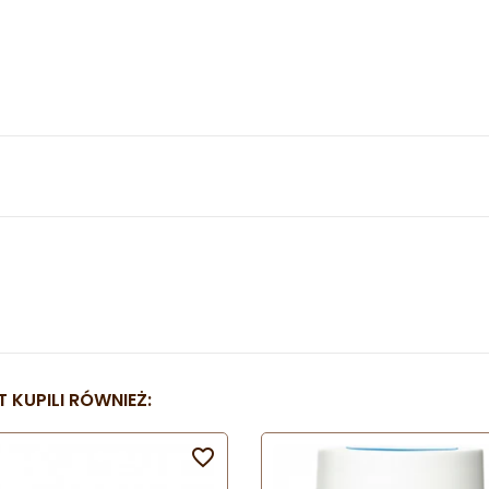
 KUPILI RÓWNIEŻ:
