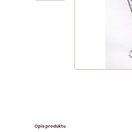
Opis produktu