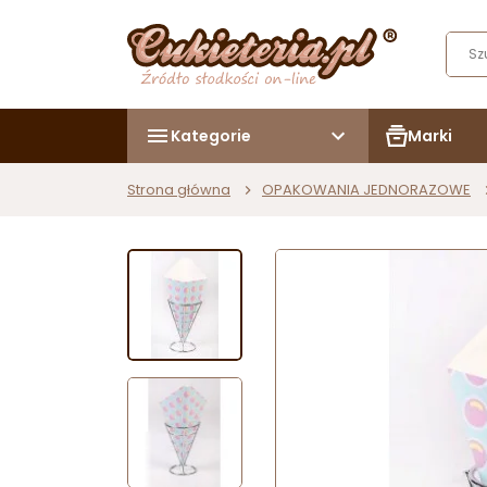
Kategorie
Marki
Strona główna
OPAKOWANIA JEDNORAZOWE