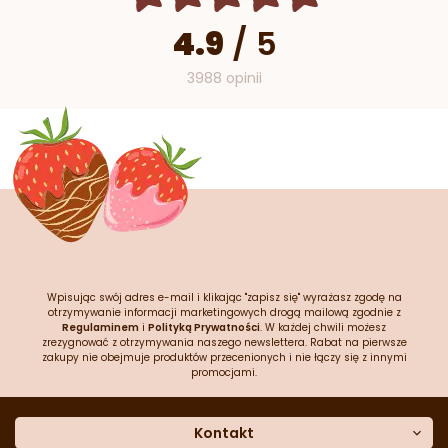
4.9
/
5
3988 opinii
Wpisując swój adres e-mail i klikając "zapisz się" wyrażasz zgodę na
otrzymywanie informacji marketingowych drogą mailową zgodnie z
Regulaminem
i
Polityką Prywatności
. W każdej chwili możesz
zrezygnować z otrzymywania naszego newslettera. Rabat na pierwsze
zakupy nie obejmuje produktów przecenionych i nie łączy się z innymi
promocjami.
Kontakt