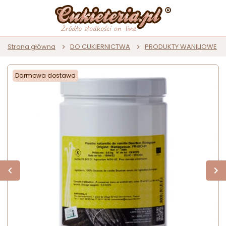
Strona główna
DO CUKIERNICTWA
PRODUKTY WANILIOWE
Darmowa dostawa