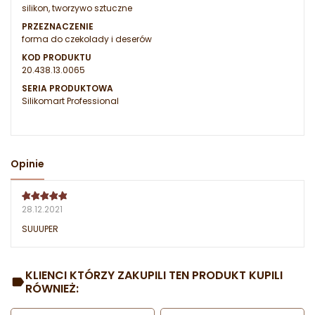
silikon, tworzywo sztuczne
PRZEZNACZENIE
forma do czekolady i deserów
KOD PRODUKTU
20.438.13.0065
SERIA PRODUKTOWA
Silikomart Professional
Opinie
28.12.2021
SUUUPER
KLIENCI KTÓRZY ZAKUPILI TEN PRODUKT KUPILI
RÓWNIEŻ: