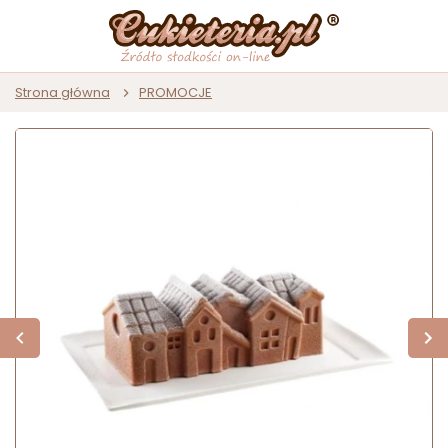
Strona główna
PROMOCJE