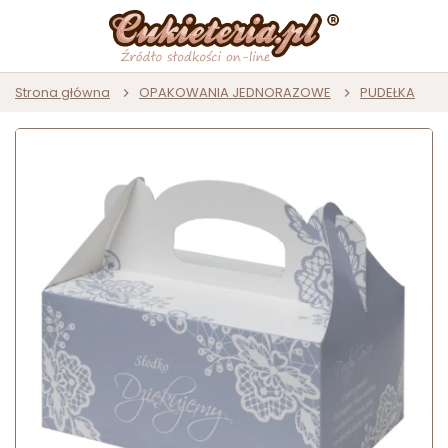
Strona główna
OPAKOWANIA JEDNORAZOWE
PUDEŁKA