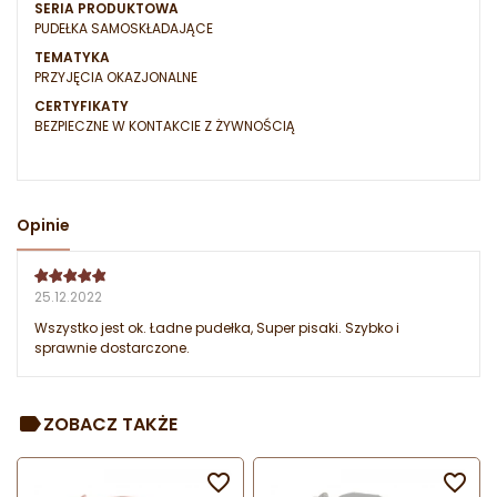
SERIA PRODUKTOWA
PUDEŁKA SAMOSKŁADAJĄCE
TEMATYKA
PRZYJĘCIA OKAZJONALNE
CERTYFIKATY
BEZPIECZNE W KONTAKCIE Z ŻYWNOŚCIĄ
Opinie
25.12.2022
Wszystko jest ok. Ładne pudełka, Super pisaki. Szybko i
sprawnie dostarczone.
ZOBACZ TAKŻE

