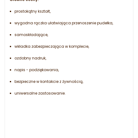
prostokątny kształt,
wygodna rączka ułatwiająca przenoszenie pudełka,
samoskładające,
wkładka zabezpieczająca w komplecie,
ozdobny nadruk,
napis - podziękowania,
bezpieczne w kontakcie z żywnością,
uniwersalne zastosowanie.