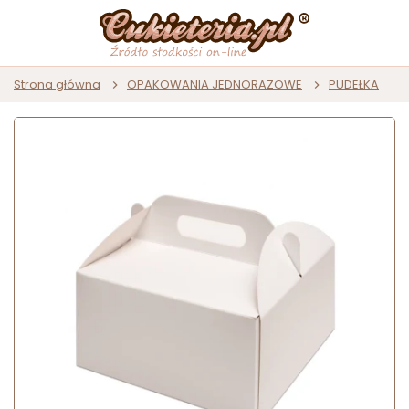
Strona główna
OPAKOWANIA JEDNORAZOWE
PUDEŁKA