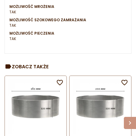
MOŻLIWOŚĆ MROŻENIA
TAK
MOŻLIWOŚĆ SZOKOWEGO ZAMRAŻANIA
TAK
MOŻLIWOŚĆ PIECZENIA
TAK
ZOBACZ TAKŻE

