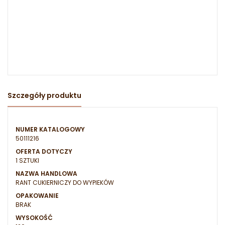
Szczegóły produktu
NUMER KATALOGOWY
50111216
OFERTA DOTYCZY
1 SZTUKI
NAZWA HANDLOWA
RANT CUKIERNICZY DO WYPIEKÓW
OPAKOWANIE
BRAK
WYSOKOŚĆ