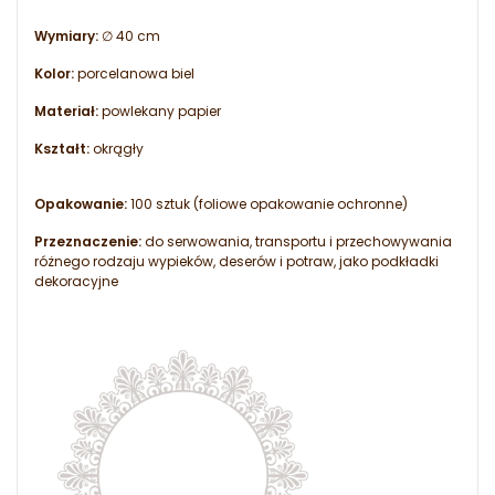
Wymiary:
∅ 40 cm
Kolor:
porcelanowa biel
Materiał:
powlekany papier
Kształt:
okrągły
Opakowanie:
100 sztuk (foliowe opakowanie ochronne)
Przeznaczenie:
do serwowania, transportu i przechowywania
różnego rodzaju wypieków, deserów i potraw, jako podkładki
dekoracyjne