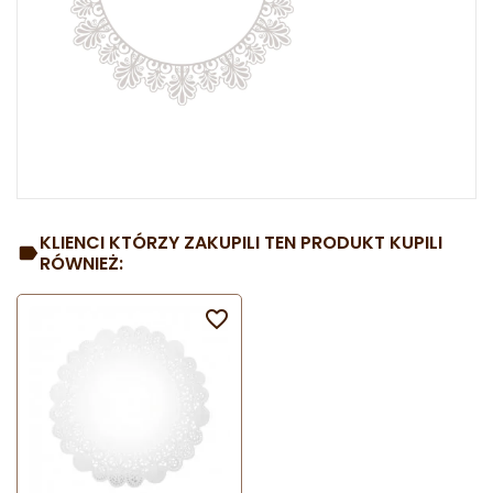
KLIENCI KTÓRZY ZAKUPILI TEN PRODUKT KUPILI
RÓWNIEŻ:
