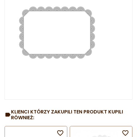
KLIENCI KTÓRZY ZAKUPILI TEN PRODUKT KUPILI
RÓWNIEŻ:

