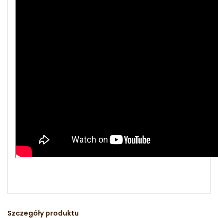
Szczegóły produktu