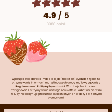
4.9
/
5
3988 opinii
Wpisując swój adres e-mail i klikając "zapisz się" wyrażasz zgodę na
otrzymywanie informacji marketingowych drogą mailową zgodnie z
Regulaminem
i
Polityką Prywatności
. W każdej chwili możesz
zrezygnować z otrzymywania naszego newslettera. Rabat na pierwsze
zakupy nie obejmuje produktów przecenionych i nie łączy się z innymi
promocjami.