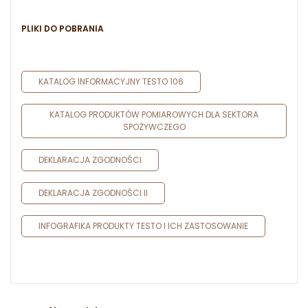
PLIKI DO POBRANIA
KATALOG INFORMACYJNY TESTO 106
KATALOG PRODUKTÓW POMIAROWYCH DLA SEKTORA
SPOŻYWCZEGO
DEKLARACJA ZGODNOŚCI
DEKLARACJA ZGODNOŚCI II
INFOGRAFIKA PRODUKTY TESTO I ICH ZASTOSOWANIE