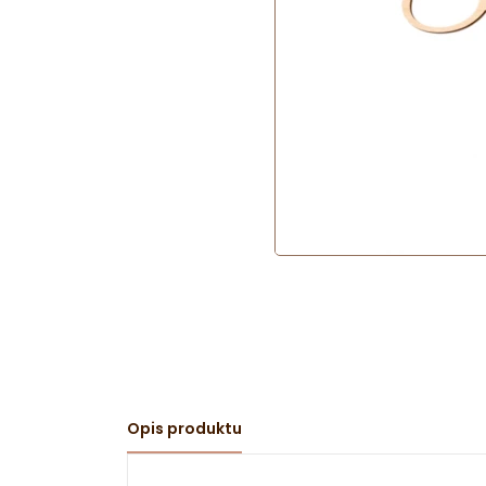
Opis produktu