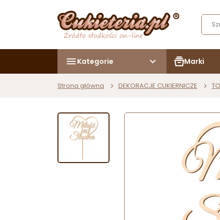
Kategorie
Marki
Strona główna
DEKORACJE CUKIERNICZE
TO