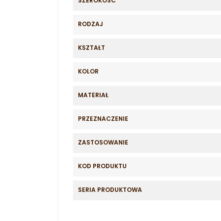
SZEROKOŚĆ
RODZAJ
KSZTAŁT
KOLOR
MATERIAŁ
PRZEZNACZENIE
ZASTOSOWANIE
KOD PRODUKTU
SERIA PRODUKTOWA