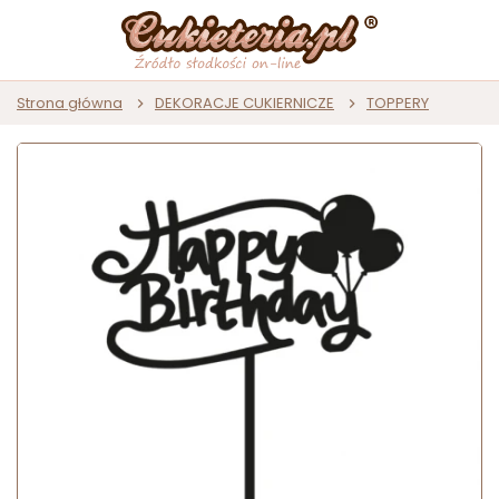
Strona główna
DEKORACJE CUKIERNICZE
TOPPERY