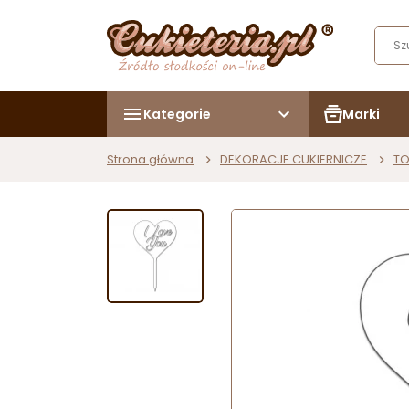
Kategorie
Marki
Strona główna
DEKORACJE CUKIERNICZE
TO