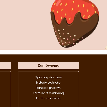
Zamówienia
Sposoby dostawy
Metody płatności
Dane do przelewu
Formularz
reklamacji
Formularz
zwrotu