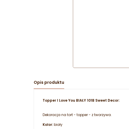
Opis produktu
Topper I Love You BIAŁY 101B Sweet Decor:
Dekoracja na tort - topper - z tworzywa.
Kolor:
biały