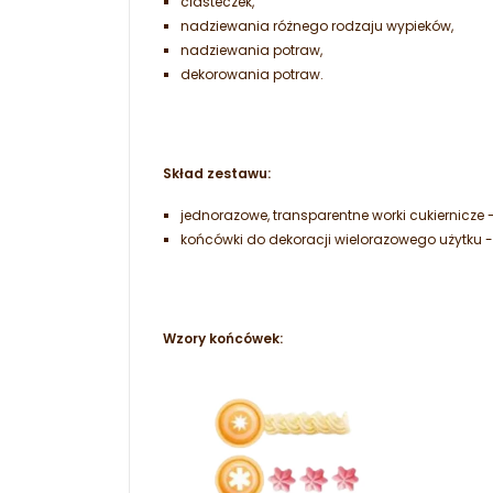
ciasteczek,
nadziewania różnego rodzaju wypieków,
nadziewania potraw,
dekorowania potraw.
Skład zestawu:
jednorazowe, transparentne worki cukiernicze -
końcówki do dekoracji wielorazowego użytku 
Wzory końcówek: