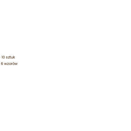
 10 sztuk
- 6 wzorów