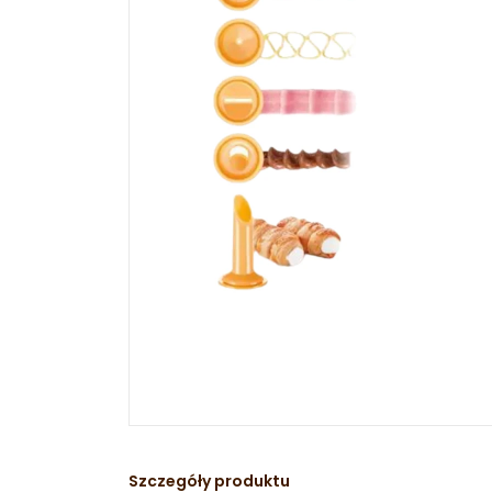
Szczegóły produktu