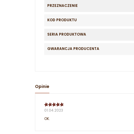
PRZEZNACZENIE
KOD PRODUKTU
SERIA PRODUKTOWA
GWARANCJA PRODUCENTA
Opinie
01.04.2023
OK.