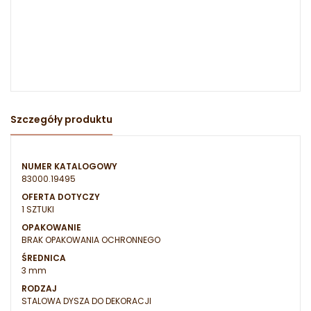
Szczegóły produktu
NUMER KATALOGOWY
83000.19495
OFERTA DOTYCZY
1 SZTUKI
OPAKOWANIE
BRAK OPAKOWANIA OCHRONNEGO
ŚREDNICA
3 mm
RODZAJ
STALOWA DYSZA DO DEKORACJI