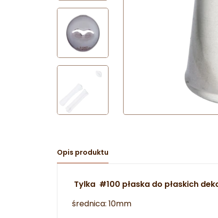
Opis produktu
Tylka #100 płaska do płaskich deko
średnica: 10mm