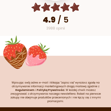
4.9
/
5
3988 opinii
Wpisując swój adres e-mail i klikając "zapisz się" wyrażasz zgodę na
otrzymywanie informacji marketingowych drogą mailową zgodnie z
Regulaminem
i
Polityką Prywatności
. W każdej chwili możesz
zrezygnować z otrzymywania naszego newslettera. Rabat na pierwsze
zakupy nie obejmuje produktów przecenionych i nie łączy się z innymi
promocjami.