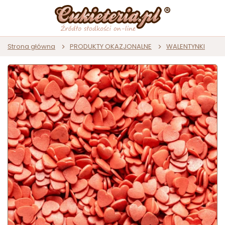
Strona główna
PRODUKTY OKAZJONALNE
WALENTYNKI