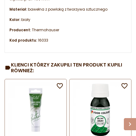
Materiał:
bawełna z powłoką z tworzywa sztucznego
Kolor:
biały
Producent:
Thermohauser
Kod produktu:
16033
KLIENCI KTÓRZY ZAKUPILI TEN PRODUKT KUPILI
RÓWNIEŻ:

