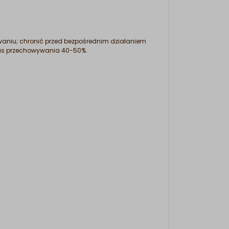
aniu; chronić przed bezpośrednim działaniem
zas przechowywania 40-50%.