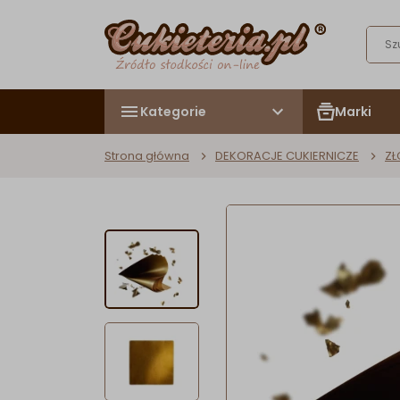
Kategorie
Marki
Strona główna
DEKORACJE CUKIERNICZE
ZŁ