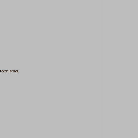
robnienia,