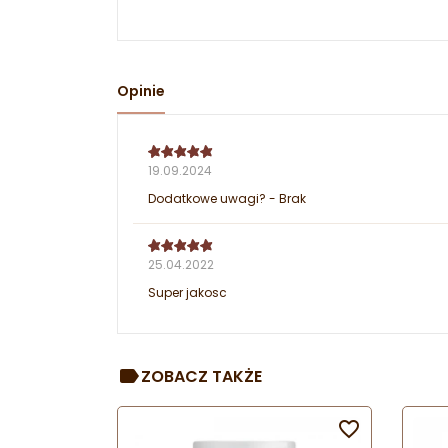
Opinie
19.09.2024
Dodatkowe uwagi? - Brak
25.04.2022
Super jakosc
ZOBACZ TAKŻE
