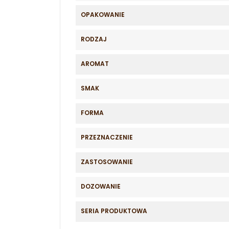
OPAKOWANIE
RODZAJ
AROMAT
SMAK
FORMA
PRZEZNACZENIE
ZASTOSOWANIE
DOZOWANIE
SERIA PRODUKTOWA