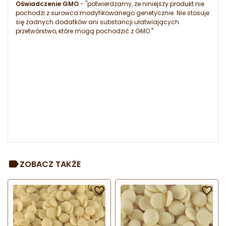
Oświadczenie GMO
- "potwierdzamy, że niniejszy produkt nie
pochodzi z surowca modyfikowanego genetycznie. Nie stosuje
się żadnych dodatków ani substancji ułatwiających
przetwórstwo, które mogą pochodzić z GMO."
ZOBACZ TAKŻE

