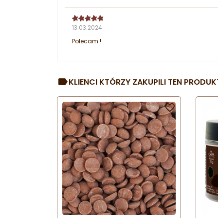
13.03.2024
Polecam !
KLIENCI KTÓRZY ZAKUPILI TEN PRODUKT
