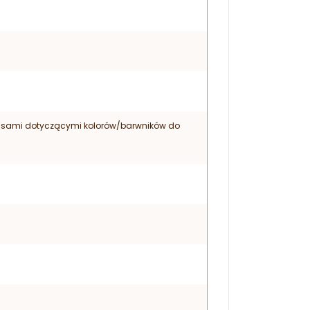
pisami dotyczącymi kolorów/barwników do