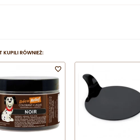
 KUPILI RÓWNIEŻ:
