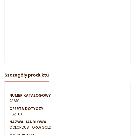
Szczegóły produktu
NUMER KATALOGOWY
23610
OFERTA DOTYCZY
1 SZTUKI
NAZWA HANDLOWA
COLORDUST ORO/GOLD