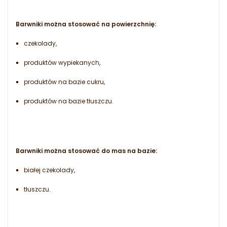
Barwniki można stosować na powierzchnię:
czekolady,
produktów wypiekanych,
produktów na bazie cukru,
produktów na bazie tłuszczu.
Barwniki można stosować do mas na bazie:
białej czekolady,
tłuszczu.