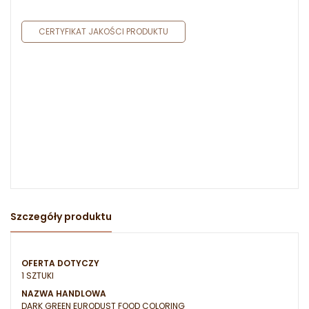
CERTYFIKAT JAKOŚCI PRODUKTU
Szczegóły produktu
OFERTA DOTYCZY
1 SZTUKI
NAZWA HANDLOWA
DARK GREEN EURODUST FOOD COLORING