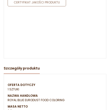
CERTYFIKAT JAKOŚCI PRODUKTU
Szczegóły produktu
OFERTA DOTYCZY
1 SZTUKI
NAZWA HANDLOWA
ROYAL BLUE EURODUST FOOD COLORING
MASA NETTO