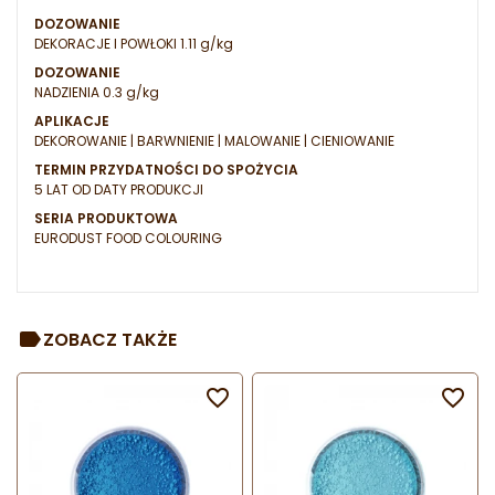
DOZOWANIE
DEKORACJE I POWŁOKI 1.11 g/kg
DOZOWANIE
NADZIENIA 0.3 g/kg
APLIKACJE
DEKOROWANIE | BARWNIENIE | MALOWANIE | CIENIOWANIE
TERMIN PRZYDATNOŚCI DO SPOŻYCIA
5 LAT OD DATY PRODUKCJI
SERIA PRODUKTOWA
EURODUST FOOD COLOURING
ZOBACZ TAKŻE

