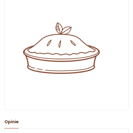
Opinie