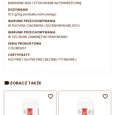
BARWIENIE MAS | STOSOWANIE NA POWIERZCHNIĘ
DOZOWANIE
13.0 g/kg produktu końcowego
WARUNKI PRZECHOWYWANIA
W SUCHYM, CHŁODNYM I ZACIENIONYM MIEJSCU
WARUNKI PRZECHOWYWANIA
W SZCZELNIE ZAMKNIĘTYM OPAKOWANIU
SERIA PRODUKTOWA
COLORDUST
CERTYFIKATY
AZO FREE | GLUTEN FREE | BEZ BIELI TYTANOWEJ
ZOBACZ TAKŻE

