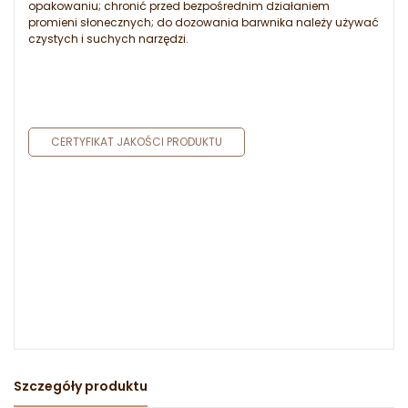
opakowaniu; chronić przed bezpośrednim działaniem
promieni słonecznych; do dozowania barwnika należy używać
czystych i suchych narzędzi.
CERTYFIKAT JAKOŚCI PRODUKTU
Szczegóły produktu