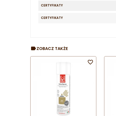
CERTYFIKATY
CERTYFIKATY
ZOBACZ TAKŻE
