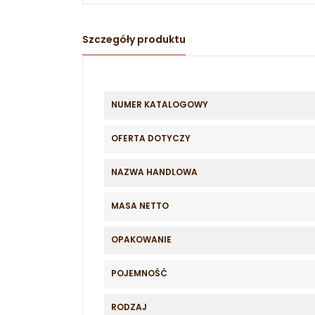
Szczegóły produktu
NUMER KATALOGOWY
OFERTA DOTYCZY
NAZWA HANDLOWA
MASA NETTO
OPAKOWANIE
POJEMNOŚĆ
RODZAJ