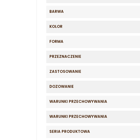
BARWA
KOLOR
FORMA
PRZEZNACZENIE
ZASTOSOWANIE
DOZOWANIE
WARUNKI PRZECHOWYWANIA
WARUNKI PRZECHOWYWANIA
SERIA PRODUKTOWA