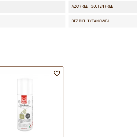
AZO FREE | GLUTEN FREE
BEZ BIELI TYTANOWEJ
