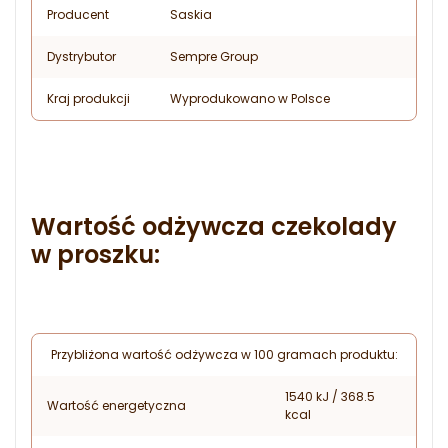
Producent
Saskia
Dystrybutor
Sempre Group
Kraj produkcji
Wyprodukowano w Polsce
Wartość odżywcza czekolady
w proszku:
Przybliżona wartość odżywcza w 100 gramach produktu:
1540 kJ / 368.5
Wartość energetyczna
kcal