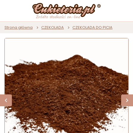
Strona główna
CZEKOLADA
CZEKOLADA DO PICIA