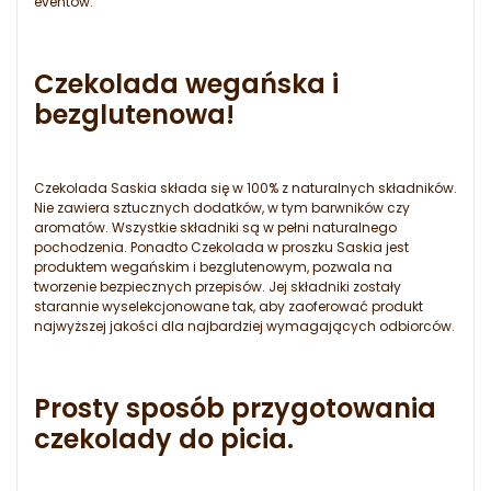
eventów.
Czekolada wegańska i
bezglutenowa!
Czekolada Saskia składa się w 100% z naturalnych składników.
Nie zawiera sztucznych dodatków, w tym barwników czy
aromatów. Wszystkie składniki są w pełni naturalnego
pochodzenia. Ponadto Czekolada w proszku Saskia jest
produktem wegańskim i bezglutenowym, pozwala na
tworzenie bezpiecznych przepisów. Jej składniki zostały
starannie wyselekcjonowane tak, aby zaoferować produkt
najwyższej jakości dla najbardziej wymagających odbiorców.
Prosty sposób przygotowania
czekolady do picia.