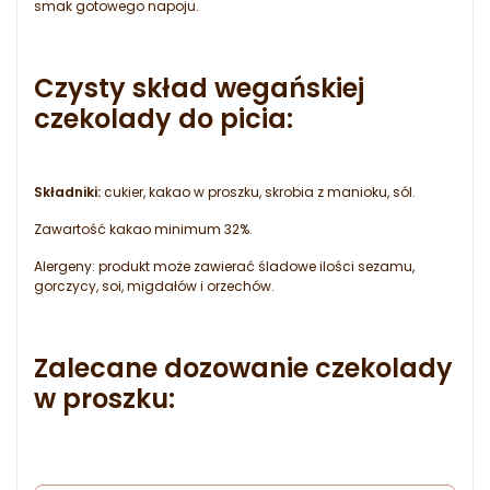
smak gotowego napoju.
Czysty skład wegańskiej
czekolady do picia:
Składniki:
cukier, kakao w proszku, skrobia z manioku, sól.
Zawartość kakao minimum 32%.
Alergeny: produkt może zawierać śladowe ilości sezamu,
gorczycy, soi, migdałów i orzechów.
Zalecane dozowanie czekolady
w proszku: