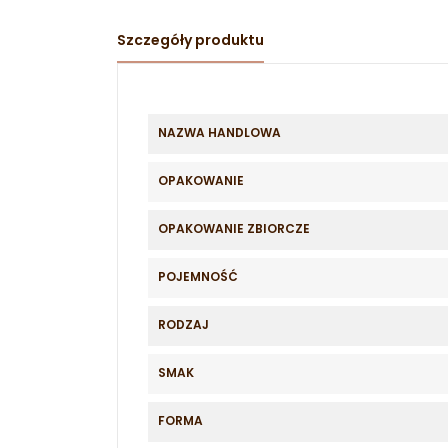
Szczegóły produktu
NAZWA HANDLOWA
OPAKOWANIE
OPAKOWANIE ZBIORCZE
POJEMNOŚĆ
RODZAJ
SMAK
FORMA