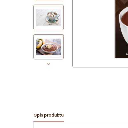
Opis produktu