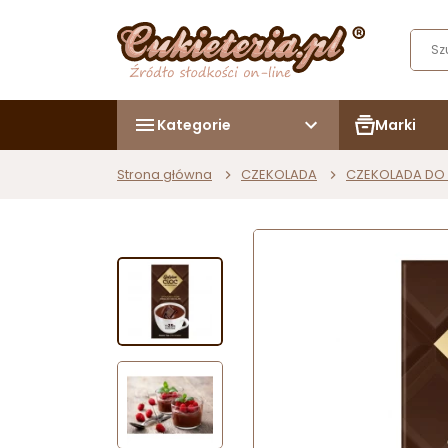
Kategorie
Marki
Strona główna
CZEKOLADA
CZEKOLADA DO 