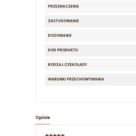
PRZEZNACZENIE
ZASTOSOWANIE
DOZOWANIE
KOD PRODUKTU
RODZAJ CZEKOLADY
WARUNKI PRZECHOWYWANIA
Opinie