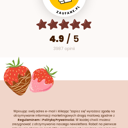
4.9
/
5
3987 opinii
Wpisując swój adres e-mail i klikając "zapisz się" wyrażasz zgodę na
otrzymywanie informacji marketingowych drogą mailową zgodnie z
Regulaminem
i
Polityką Prywatności
. W każdej chwili możesz
zrezygnować z otrzymywania naszego newslettera. Rabat na pierwsze