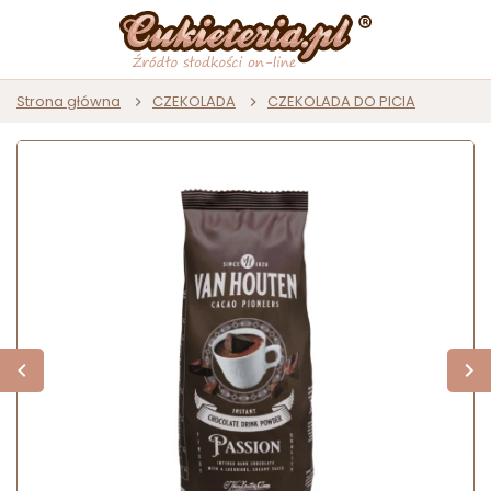
Strona główna
CZEKOLADA
CZEKOLADA DO PICIA