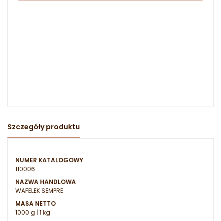
Szczegóły produktu
NUMER KATALOGOWY
110006
NAZWA HANDLOWA
WAFELEK SEMPRE
MASA NETTO
1000 g | 1 kg