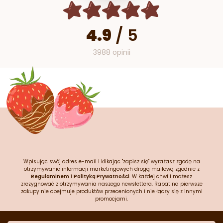
4.9
/
5
3988 opinii
Wpisując swój adres e-mail i klikając "zapisz się" wyrażasz zgodę na
otrzymywanie informacji marketingowych drogą mailową zgodnie z
Regulaminem
i
Polityką Prywatności
. W każdej chwili możesz
zrezygnować z otrzymywania naszego newslettera. Rabat na pierwsze
zakupy nie obejmuje produktów przecenionych i nie łączy się z innymi
promocjami.