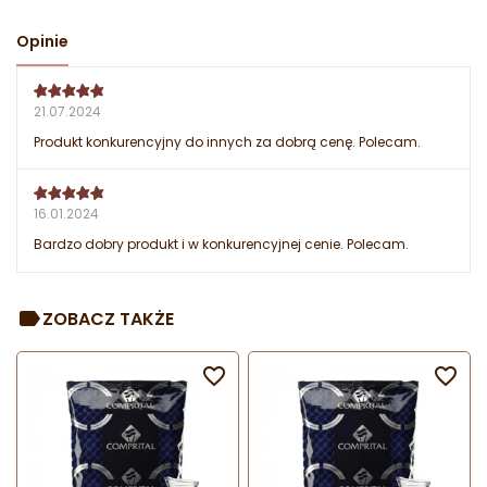
Opinie
21.07.2024
Produkt konkurencyjny do innych za dobrą cenę. Polecam.
16.01.2024
Bardzo dobry produkt i w konkurencyjnej cenie. Polecam.
ZOBACZ TAKŻE

