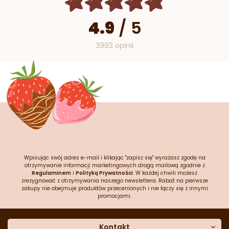
4.9
/
5
3993 opinii
Wpisując swój adres e-mail i klikając "zapisz się" wyrażasz zgodę na
otrzymywanie informacji marketingowych drogą mailową zgodnie z
Regulaminem
i
Polityką Prywatności
. W każdej chwili możesz
zrezygnować z otrzymywania naszego newslettera. Rabat na pierwsze
zakupy nie obejmuje produktów przecenionych i nie łączy się z innymi
promocjami.
Kontakt