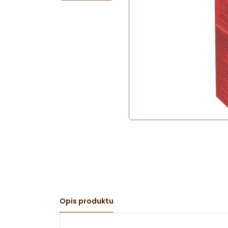
Opis produktu