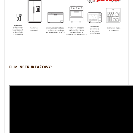
FILM INSTRUKTAŻOWY: