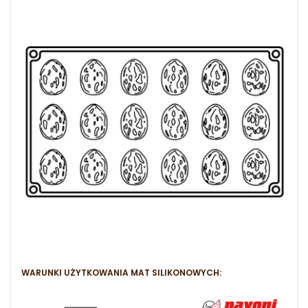
WARUNKI UŻYTKOWANIA MAT SILIKONOWYCH: