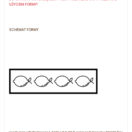
UŻYCIEM FORMY!
SCHEMAT FORMY