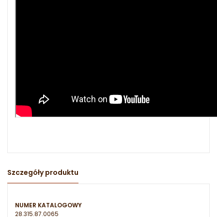
Szczegóły produktu
NUMER KATALOGOWY
28.315.87.0065