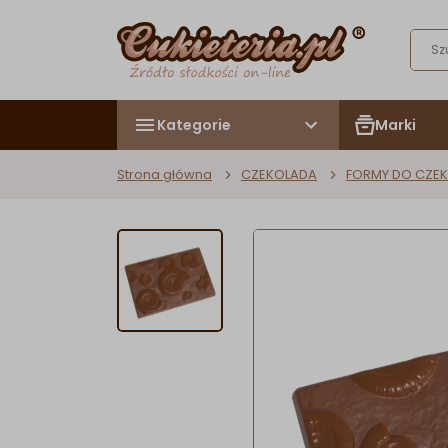
Kategorie
Marki
Strona główna
CZEKOLADA
FORMY DO CZE