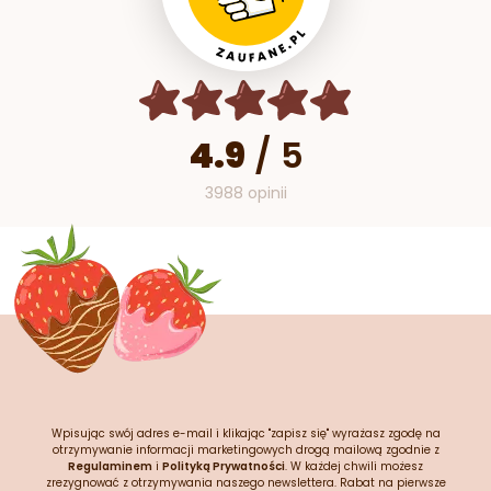
4.9
/
5
3988 opinii
Wpisując swój adres e-mail i klikając "zapisz się" wyrażasz zgodę na
otrzymywanie informacji marketingowych drogą mailową zgodnie z
Regulaminem
i
Polityką Prywatności
. W każdej chwili możesz
zrezygnować z otrzymywania naszego newslettera. Rabat na pierwsze