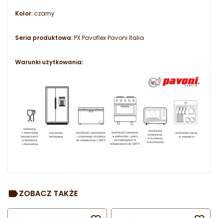
Kolor:
czarny
Seria produktowa:
PX Pavoflex Pavoni Italia
Warunki użytkowania:
ZOBACZ TAKŻE