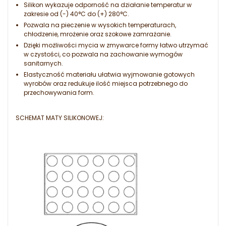
Silikon wykazuje odporność na działanie temperatur w
zakresie od (-) 40°C do (+) 280°C.
Pozwala na pieczenie w wysokich temperaturach,
chłodzenie, mrożenie oraz szokowe zamrażanie.
Dzięki możliwości mycia w zmywarce formy łatwo utrzymać
w czystości, co pozwala na zachowanie wymogów
sanitarnych.
Elastyczność materiału ułatwia wyjmowanie gotowych
wyrobów oraz redukuje ilość miejsca potrzebnego do
przechowywania form.
SCHEMAT MATY SILIKONOWEJ: