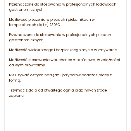
Przeznaczone do stosowania w profesjonalnych lodówkach
gastronomicznych.
Możliwość pieczenia w piecach i piekarnikach w
temperaturach do (+) 230°C.
Przeznaczone do stosowania w profesjonalnych piecach
gastronomicznych.
Możliwość wielokrotnego i bezpiecznego mycia w zmywarce.
Możliwość stosowania w kuchence mikrofalowej, w zależności
od wymiarów formy.
Nie używać ostrych narzędzi i przyborów podczas pracy z
formą.
Trzymać z dala od otwartego ognia oraz innych źródeł
zapłonu.