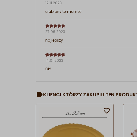
12.11.2023
ulubiony termometr
27.06.2023
najlepszy
14.01.2023
Ok!
KLIENCI KTÓRZY ZAKUPILI TEN PRODUKT
