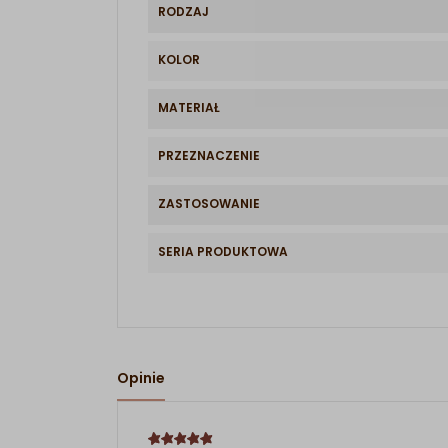
RODZAJ
KOLOR
MATERIAŁ
PRZEZNACZENIE
ZASTOSOWANIE
SERIA PRODUKTOWA
Opinie