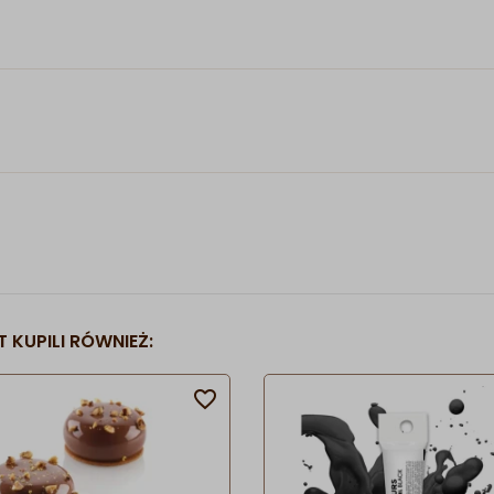
 KUPILI RÓWNIEŻ:
