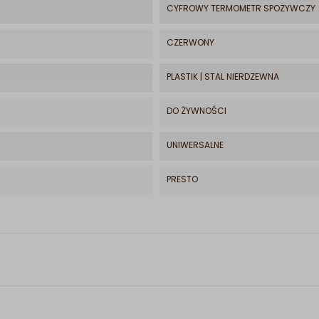
CYFROWY TERMOMETR SPOŻYWCZY
CZERWONY
PLASTIK | STAL NIERDZEWNA
DO ŻYWNOŚCI
UNIWERSALNE
PRESTO