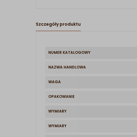
Szczegóły produktu
NUMER KATALOGOWY
NAZWA HANDLOWA
WAGA
OPAKOWANIE
WYMIARY
WYMIARY