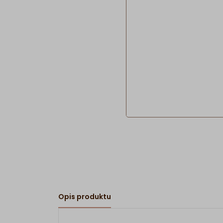
Opis produktu